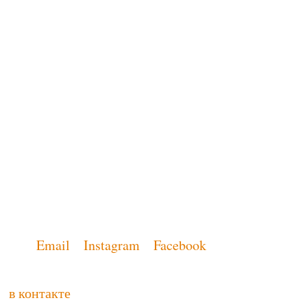
Email
Instagram
Facebook
в контакте