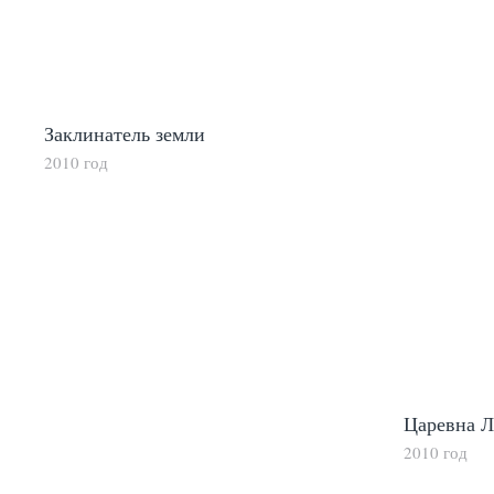
Заклинатель земли
2010 год
Царевна 
2010 год