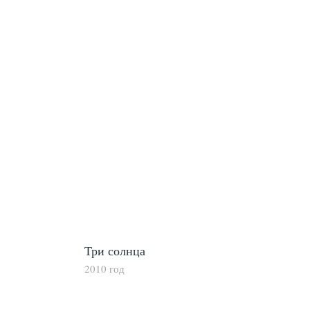
Три солнца
2010 год