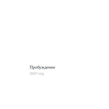
Пробуждение
2007 год