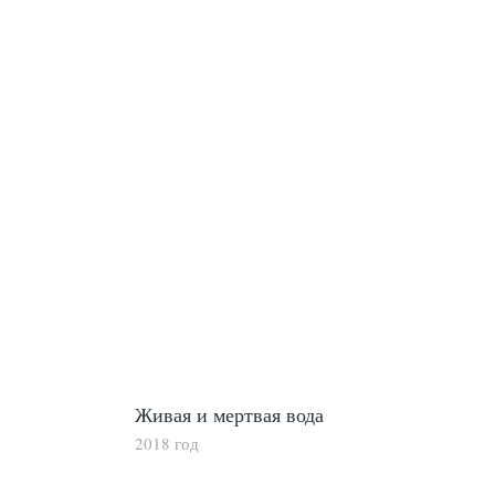
Живая и мертвая вода
2018 год