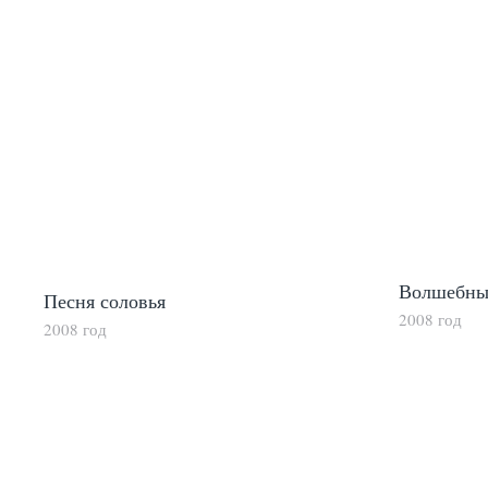
Волшебны
Песня соловья
2008 год
2008 год