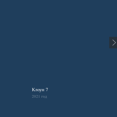
Клоун 7
2021 год