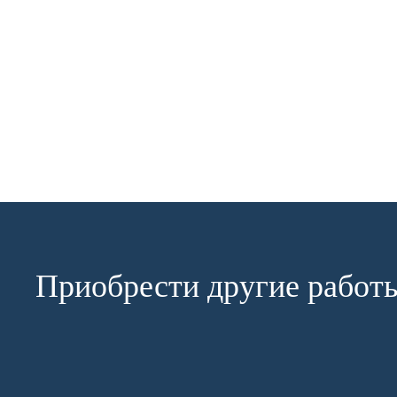
Приобрести другие работ