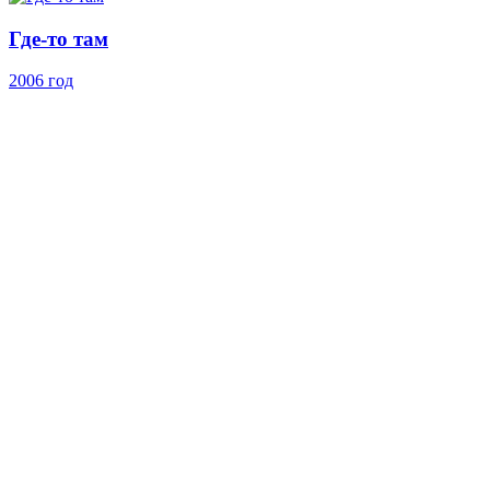
Где-то там
2006 год