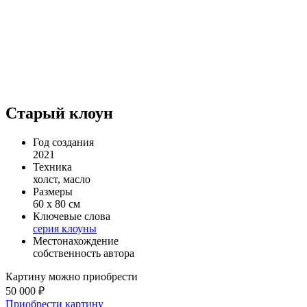
Старый клоун
Год создания
2021
Техника
холст, масло
Размеры
60 х 80 см
Ключевые слова
серия клоуны
Местонахождение
собственность автора
Картину можно приобрести
50 000 ₽
Приобрести картину