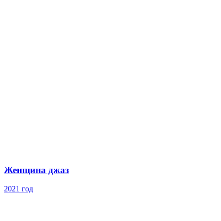
Женщина джаз
2021 год