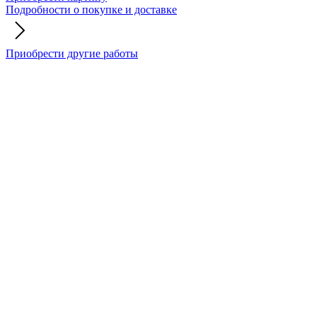
Подробности о покупке и доставке
Приобрести другие работы