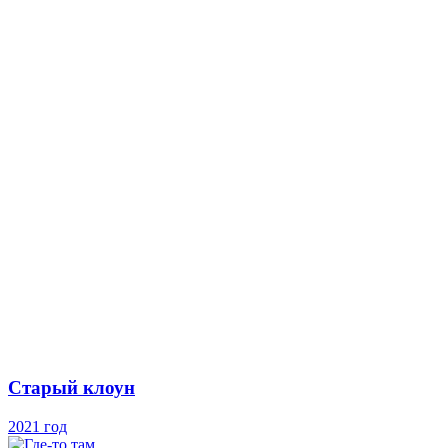
Старый клоун
2021 год