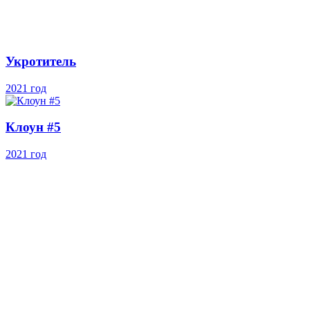
Укротитель
2021 год
Клоун #5
2021 год