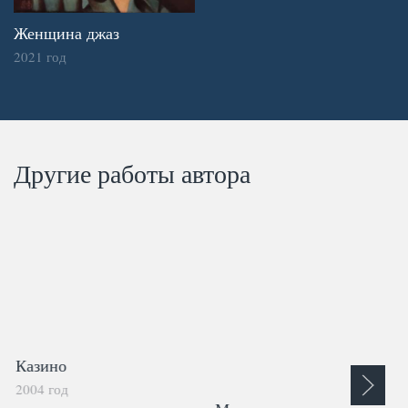
Женщина джаз
2021 год
Другие работы автора
Казино
2004 год