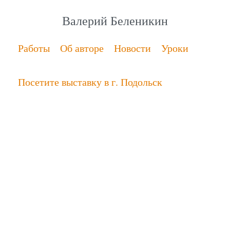
Валерий Беленикин
Работы
Об авторе
Новости
Уроки
Посетите выставку в г. Подольск