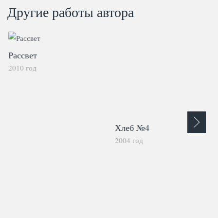
Другие работы автора
Рассвет
2010 год
Хлеб №4
2004 год