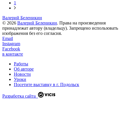
1
Валерий Беленикин
© 2026
Валерий Беленикин
. Права на произведения
принадлежат автору (владельцу). Запрещено использовать
изображения без его согласия.
Email
Instagram
Facebook
в контакте
Работы
Об авторе
Новости
Уроки
Посетите выставку в г. Подольск
Разработка сайта