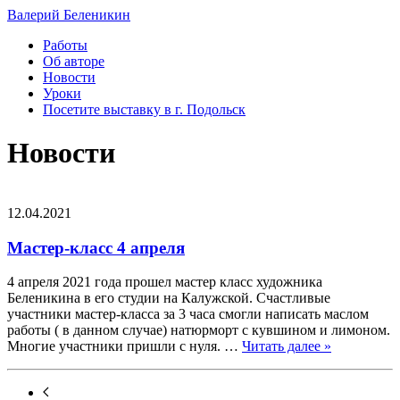
Валерий Беленикин
Работы
Об авторе
Новости
Уроки
Посетите выставку в г. Подольск
Новости
12.04.2021
Мастер-класс 4 апреля
4 апреля 2021 года прошел мастер класс художника
Беленикина в его студии на Калужской. Счастливые
участники мастер-класса за 3 часа смогли написать маслом
работы ( в данном случае) натюрморт с кувшином и лимоном.
Многие участники пришли с нуля. …
Читать далее »