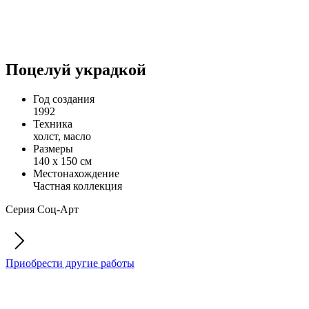
Поцелуй украдкой
Год создания
1992
Техника
холст, масло
Размеры
140 х 150 см
Местонахождение
Частная коллекция
Серия Соц-Арт
Приобрести другие работы