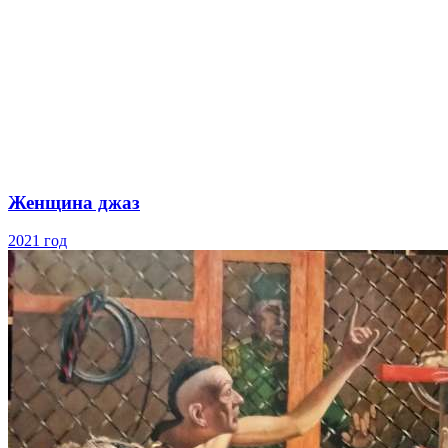
Женщина джаз
2021 год