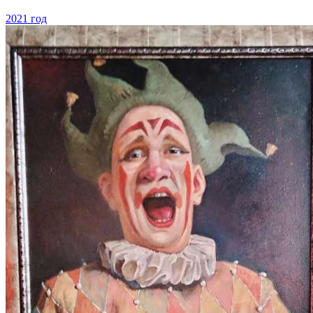
2021 год