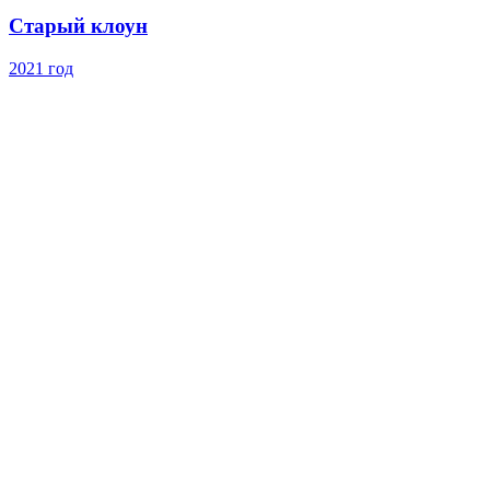
Старый клоун
2021 год