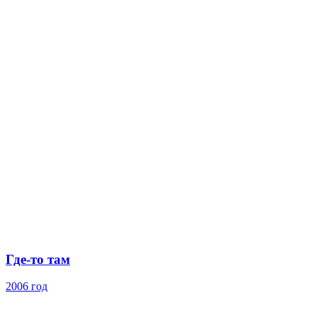
Где-то там
2006 год