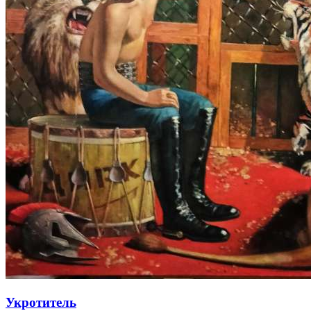
Укротитель