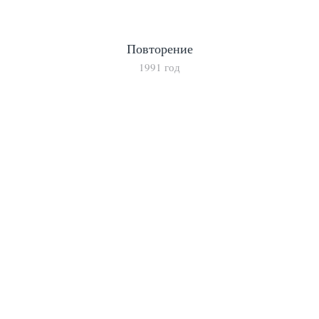
Повторение
1991 год