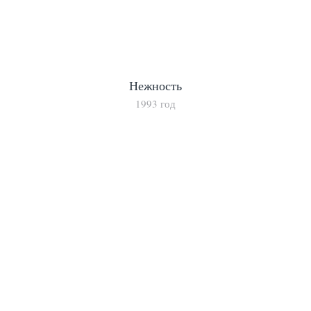
Нежность
1993 год