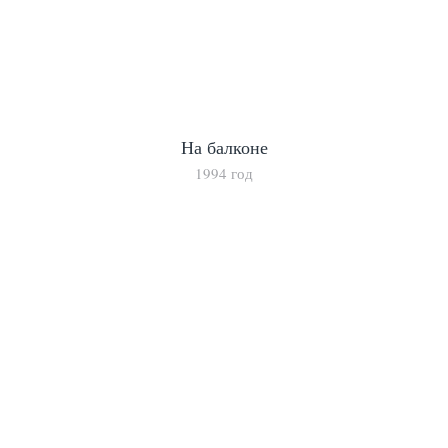
На балконе
1994 год