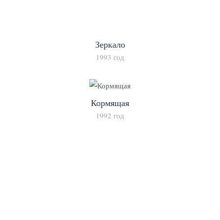
Зеркало
1993 год
Кормящая
1992 год