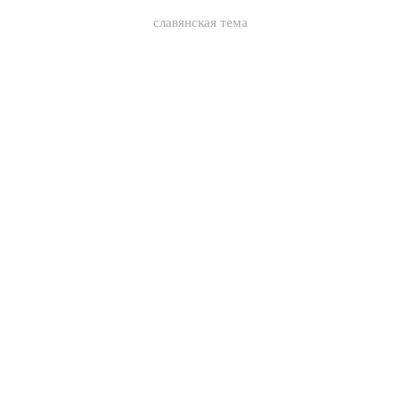
славянская тема