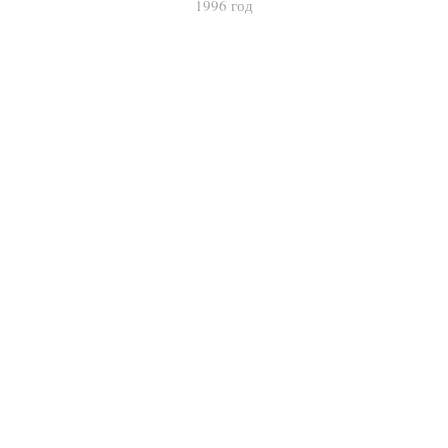
1996 год