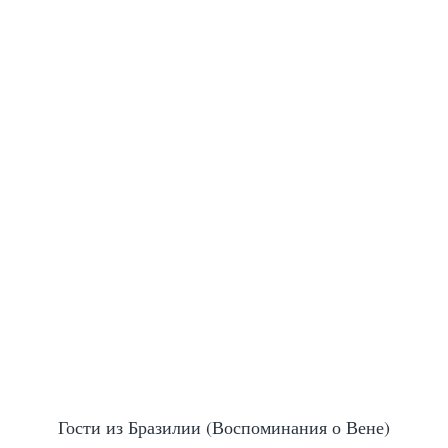
Гости из Бразилии (Воспоминания о Вене)