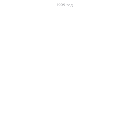
1999 год