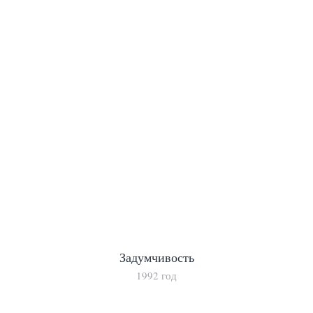
Задумчивость
1992 год