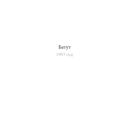
Батут
1993 год