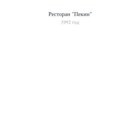
Ресторан "Пекин"
1992 год