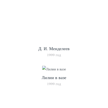
Д. И. Менделеев
1999 год
Лилии в вазе
1999 год