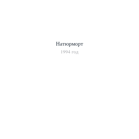
Натюрморт
1994 год