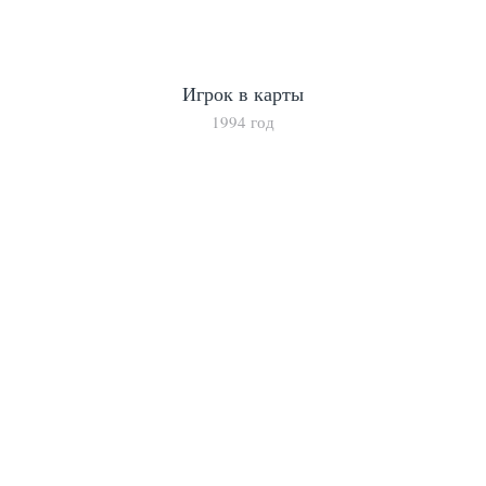
Игрок в карты
1994 год