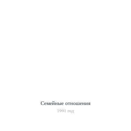
Семейные отношения
1991 год