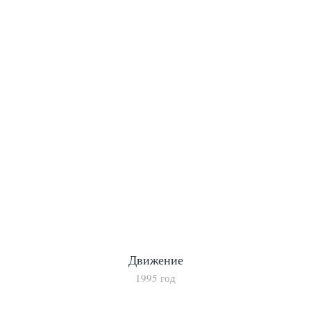
Движение
1995 год