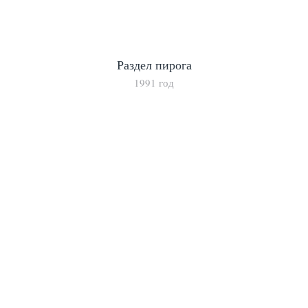
Раздел пирога
1991 год