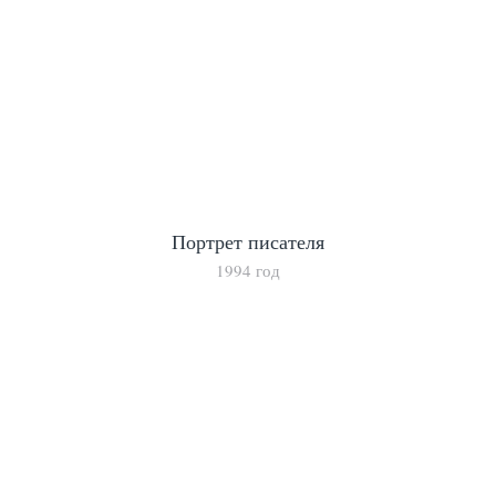
Портрет писателя
1994 год