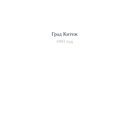
Град Китеж
1991 год