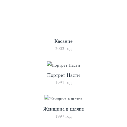
Касание
2003 год
Портрет Насти
1991 год
Женщина в шляпе
1997 год