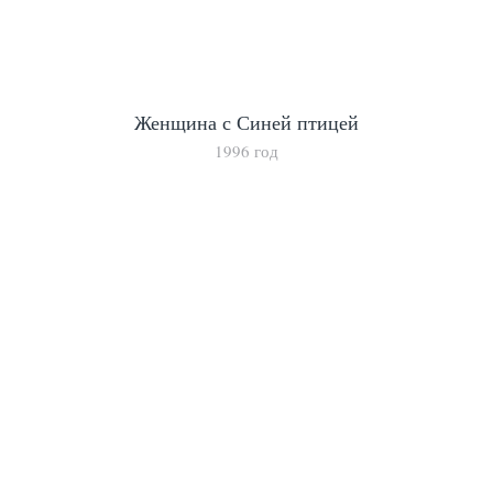
Женщина с Синей птицей
1996 год