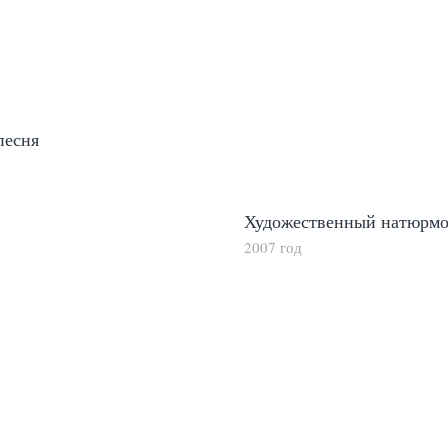
песня
Художественный натюрмо
2007 год