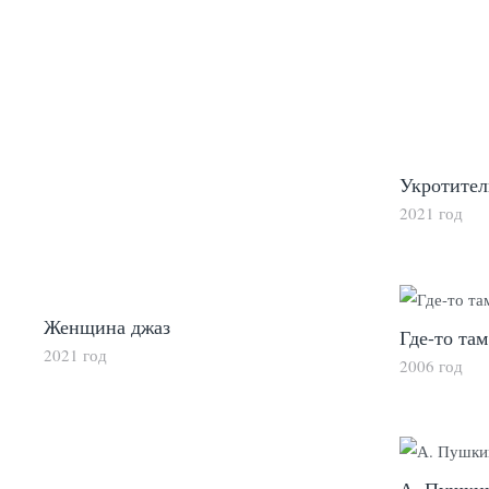
Укротител
2021 год
Женщина джаз
Где-то там
2021 год
2006 год