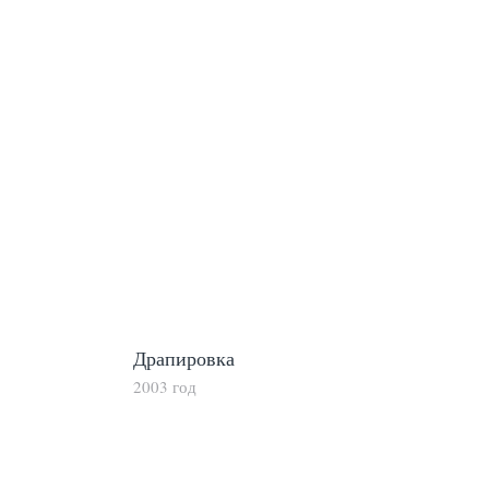
Драпировка
2003 год