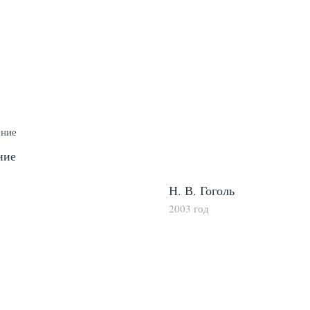
ние
Н. В. Гоголь
2003 год