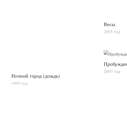
Весы
2005 год
Пробужде
2007 год
Ночной город (дождь)
1995 год