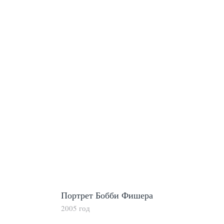
Портрет Бобби Фишера
2005 год