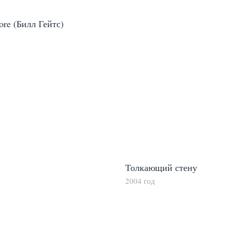
ore (Билл Гейтс)
Толкающий стену
2004 год