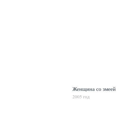
Женщина со змеей
2005 год