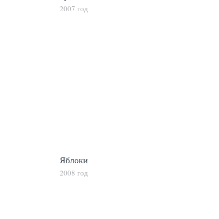
2007 год
Яблоки
2008 год