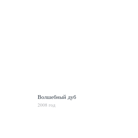
Волшебный дуб
2008 год