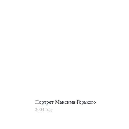
Портрет Максима Горького
2004 год