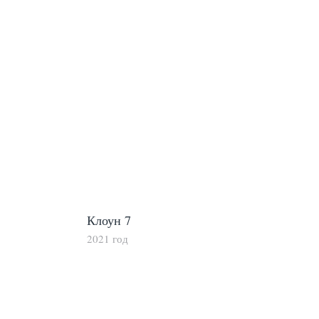
Клоун 7
2021 год