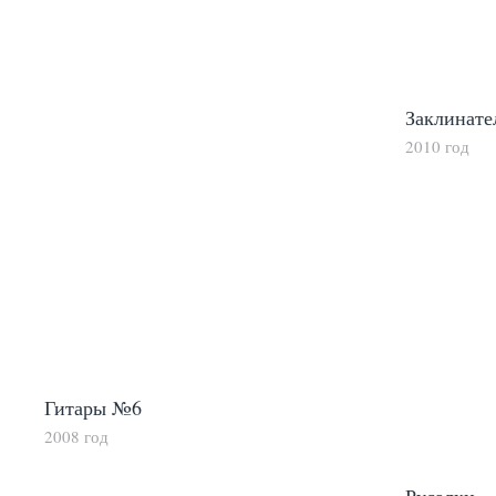
Заклинате
2010 год
Гитары №6
2008 год