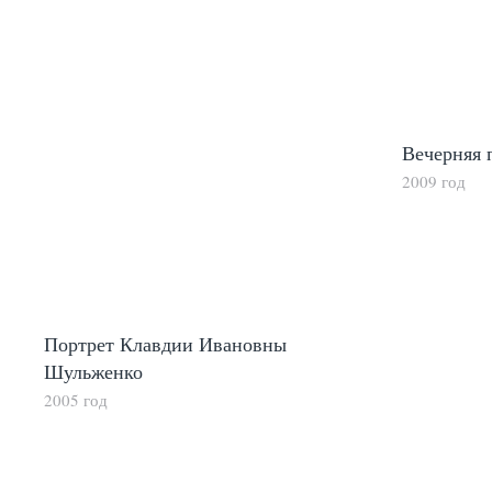
Вечерняя 
2009 год
Портрет Клавдии Ивановны
Шульженко
2005 год